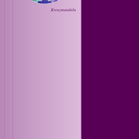
Kreuzmandala